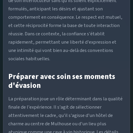
de son interlocuteur sans qu'ils soient explicitement
formulés, anticipant les désirs et ajustant son
comportement en conséquence. Le respect est mutuel,
et cette réciprocité forme la base de toute interaction
réussie. Dans ce contexte, la confiance s'établit
rapidement, permettant une liberté d'expression et
une intimité qui vont bien au-delà des conventions
sociales habituelles.
Préparer avec soin ses moments
d'évasion
La préparation joue un rôle déterminant dans la qualité
finale de l'expérience. Il s'agit de sélectionner
attentivement le cadre, qu'il s'agisse d'un hôtel de
charme au centre de Mulhouse ou d'un lieu plus
atypique comme une cave à vin historique. Les détails