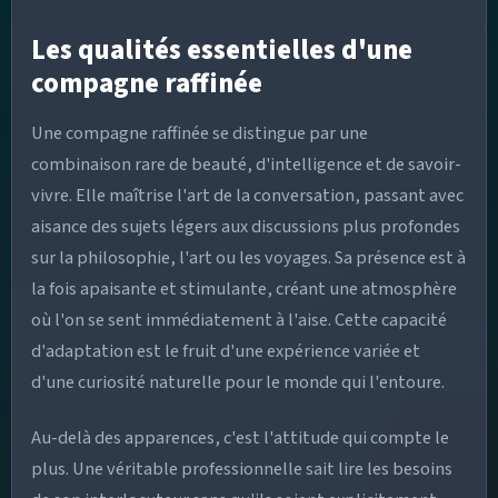
Les qualités essentielles d'une
compagne raffinée
Une compagne raffinée se distingue par une
combinaison rare de beauté, d'intelligence et de savoir-
vivre. Elle maîtrise l'art de la conversation, passant avec
aisance des sujets légers aux discussions plus profondes
sur la philosophie, l'art ou les voyages. Sa présence est à
la fois apaisante et stimulante, créant une atmosphère
où l'on se sent immédiatement à l'aise. Cette capacité
d'adaptation est le fruit d'une expérience variée et
d'une curiosité naturelle pour le monde qui l'entoure.
Au-delà des apparences, c'est l'attitude qui compte le
plus. Une véritable professionnelle sait lire les besoins