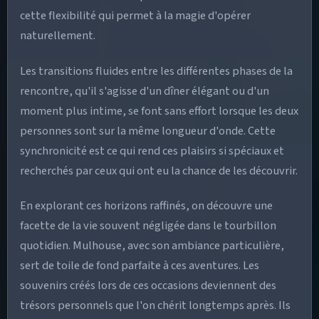
cette flexibilité qui permet à la magie d'opérer
naturellement.
Les transitions fluides entre les différentes phases de la
rencontre, qu'il s'agisse d'un dîner élégant ou d'un
moment plus intime, se font sans effort lorsque les deux
personnes sont sur la même longueur d'onde. Cette
synchronicité est ce qui rend ces plaisirs si spéciaux et
recherchés par ceux qui ont eu la chance de les découvrir.
En explorant ces horizons raffinés, on découvre une
facette de la vie souvent négligée dans le tourbillon
quotidien. Mulhouse, avec son ambiance particulière,
sert de toile de fond parfaite à ces aventures. Les
souvenirs créés lors de ces occasions deviennent des
trésors personnels que l'on chérit longtemps après. Ils