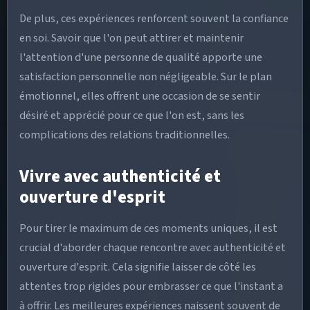
De plus, ces expériences renforcent souvent la confiance
en soi. Savoir que l'on peut attirer et maintenir
l'attention d'une personne de qualité apporte une
satisfaction personnelle non négligeable. Sur le plan
émotionnel, elles offrent une occasion de se sentir
désiré et apprécié pour ce que l'on est, sans les
complications des relations traditionnelles.
Vivre avec authenticité et
ouverture d'esprit
Pour tirer le maximum de ces moments uniques, il est
crucial d'aborder chaque rencontre avec authenticité et
ouverture d'esprit. Cela signifie laisser de côté les
attentes trop rigides pour embrasser ce que l'instant a
à offrir. Les meilleures expériences naissent souvent de