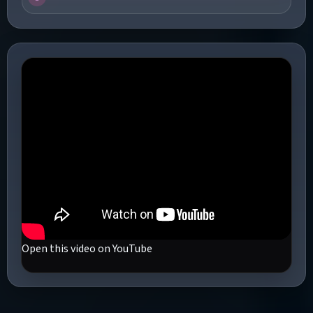
Open this video on YouTube