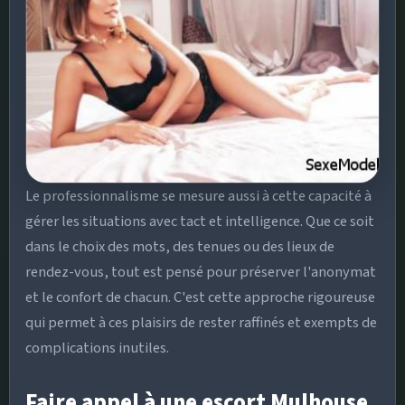
Le professionnalisme se mesure aussi à cette capacité à
gérer les situations avec tact et intelligence. Que ce soit
dans le choix des mots, des tenues ou des lieux de
rendez-vous, tout est pensé pour préserver l'anonymat
et le confort de chacun. C'est cette approche rigoureuse
qui permet à ces plaisirs de rester raffinés et exempts de
complications inutiles.
Faire appel à une escort Mulhouse