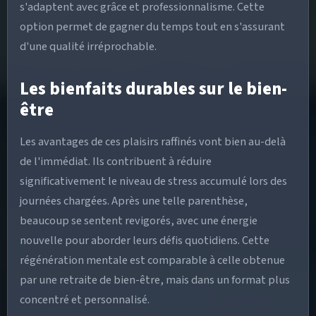
s'adaptent avec grâce et professionnalisme. Cette
option permet de gagner du temps tout en s'assurant
d'une qualité irréprochable.
Les bienfaits durables sur le bien-
être
Les avantages de ces plaisirs raffinés vont bien au-delà
de l'immédiat. Ils contribuent à réduire
significativement le niveau de stress accumulé lors des
journées chargées. Après une telle parenthèse,
beaucoup se sentent revigorés, avec une énergie
nouvelle pour aborder leurs défis quotidiens. Cette
régénération mentale est comparable à celle obtenue
par une retraite de bien-être, mais dans un format plus
concentré et personnalisé.