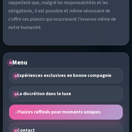
rappellent que, malgré les responsabilités et les
obligations, il est possible et même nécessaire de
s'offrir ces plaisirs qui nourrissent l'essence même de
notre humanité.
Menu
Expériences exclusives en bonne compagnie
La discrétion dans le luxe
Plaisirs raffinés pour moments uniques
Contact