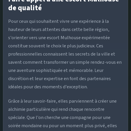
de qualité
Pour ceux qui souhaitent vivre une expérience à la
hauteur de leurs attentes dans cette belle région,
s'orienter vers une escort Mulhouse expérimentée
constitue souvent le choix le plus judicieux. Ces
professionnelles connaissent les secrets de la ville et
savent comment transformer un simple rendez-vous en
une aventure sophistiquée et mémorable. Leur
discrétion et leur expertise en font des partenaires
idéales pour des moments d'exception.
Grâce à leur savoir-faire, elles parviennent à créer une
alchimie particulière qui rend chaque rencontre
spéciale. Que l'on cherche une compagne pour une
soirée mondaine ou pour un moment plus privé, elles