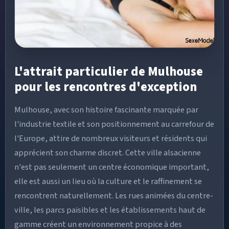
L'attrait particulier de Mulhouse
pour les rencontres d'exception
Mulhouse, avec son histoire fascinante marquée par
l'industrie textile et son positionnement au carrefour de
l'Europe, attire de nombreux visiteurs et résidents qui
apprécient son charme discret. Cette ville alsacienne
n'est pas seulement un centre économique important,
elle est aussi un lieu où la culture et le raffinement se
rencontrent naturellement. Les rues animées du centre-
ville, les parcs paisibles et les établissements haut de
gamme créent un environnement propice à des