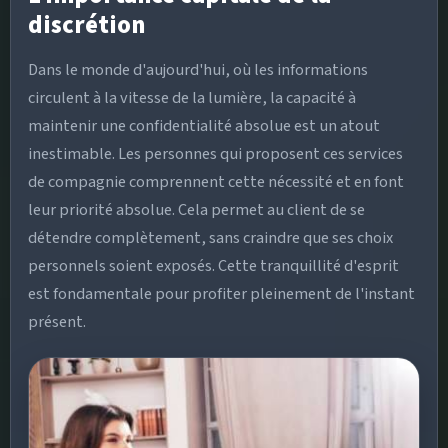
discrétion
Dans le monde d'aujourd'hui, où les informations
circulent à la vitesse de la lumière, la capacité à
maintenir une confidentialité absolue est un atout
inestimable. Les personnes qui proposent ces services
de compagnie comprennent cette nécessité et en font
leur priorité absolue. Cela permet au client de se
détendre complètement, sans craindre que ses choix
personnels soient exposés. Cette tranquillité d'esprit
est fondamentale pour profiter pleinement de l'instant
présent.