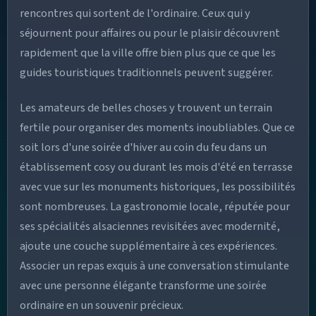
rencontres qui sortent de l'ordinaire. Ceux qui y
séjournent pour affaires ou pour le plaisir découvrent
rapidement que la ville offre bien plus que ce que les
guides touristiques traditionnels peuvent suggérer.
Les amateurs de belles choses y trouvent un terrain
fertile pour organiser des moments inoubliables. Que ce
soit lors d'une soirée d'hiver au coin du feu dans un
établissement cosy ou durant les mois d'été en terrasse
avec vue sur les monuments historiques, les possibilités
sont nombreuses. La gastronomie locale, réputée pour
ses spécialités alsaciennes revisitées avec modernité,
ajoute une couche supplémentaire à ces expériences.
Associer un repas exquis à une conversation stimulante
avec une personne élégante transforme une soirée
ordinaire en un souvenir précieux.