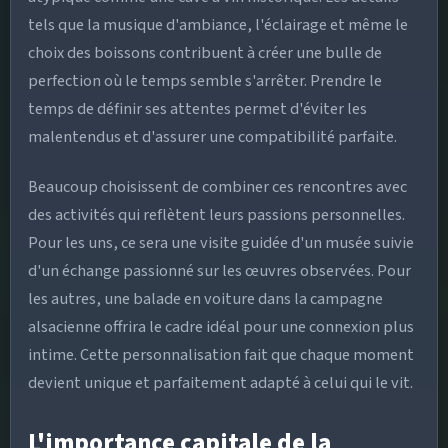
tels que la musique d'ambiance, l'éclairage et même le
choix des boissons contribuent à créer une bulle de
perfection où le temps semble s'arrêter. Prendre le
temps de définir ses attentes permet d'éviter les
malentendus et d'assurer une compatibilité parfaite.
Beaucoup choisissent de combiner ces rencontres avec
des activités qui reflètent leurs passions personnelles.
Pour les uns, ce sera une visite guidée d'un musée suivie
d'un échange passionné sur les œuvres observées. Pour
les autres, une balade en voiture dans la campagne
alsacienne offrira le cadre idéal pour une connexion plus
intime. Cette personnalisation fait que chaque moment
devient unique et parfaitement adapté à celui qui le vit.
L'importance capitale de la