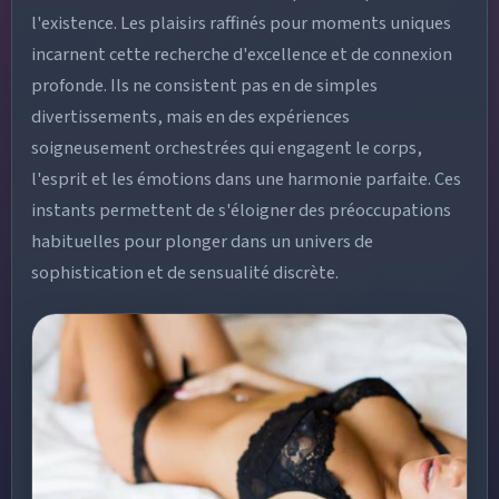
l'existence. Les plaisirs raffinés pour moments uniques
incarnent cette recherche d'excellence et de connexion
profonde. Ils ne consistent pas en de simples
divertissements, mais en des expériences
soigneusement orchestrées qui engagent le corps,
l'esprit et les émotions dans une harmonie parfaite. Ces
instants permettent de s'éloigner des préoccupations
habituelles pour plonger dans un univers de
sophistication et de sensualité discrète.